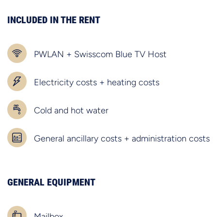
INCLUDED IN THE RENT
PWLAN + Swisscom Blue TV Host
Electricity costs + heating costs
Cold and hot water
General ancillary costs + administration costs
GENERAL EQUIPMENT
Mailbox