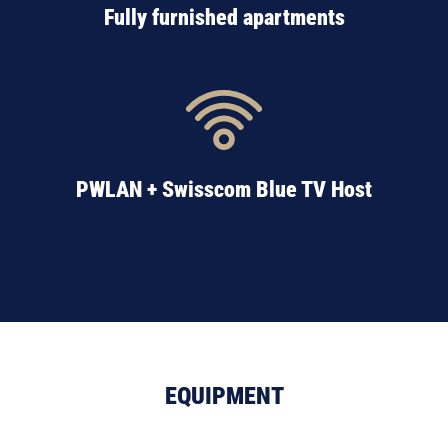
Fully furnished apartments
PWLAN + Swisscom Blue TV Host
EQUIPMENT