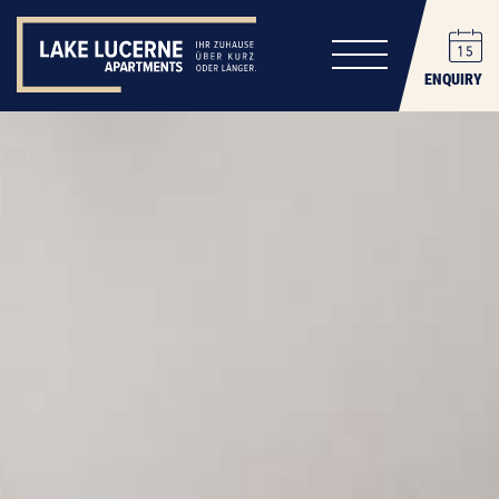
ENQUIRY