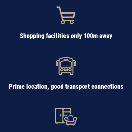
Shopping facilities only 100m away
Prime location, good transport connections