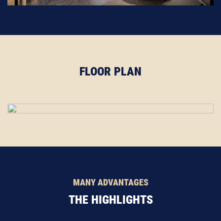
FLOOR PLAN
MANY ADVANTAGES
THE HIGHLIGHTS