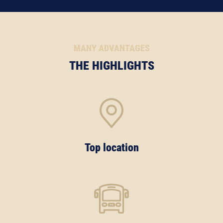
MANY ADVANTAGES
THE HIGHLIGHTS
Top location