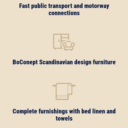
Fast public transport and motorway
connections
BoConept Scandinavian design furniture
Complete furnishings with bed linen and
towels