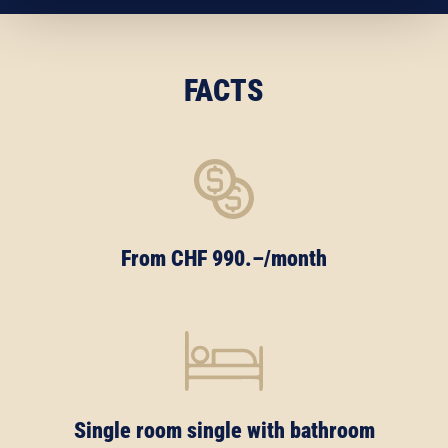
FACTS
From CHF 990.–/month
Single room single with bathroom