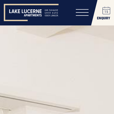
ENQUIRY