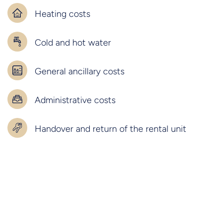
Heating costs
Cold and hot water
General ancillary costs
Administrative costs
Handover and return of the rental unit
LIVING/SLEEPING
Complete furnishings