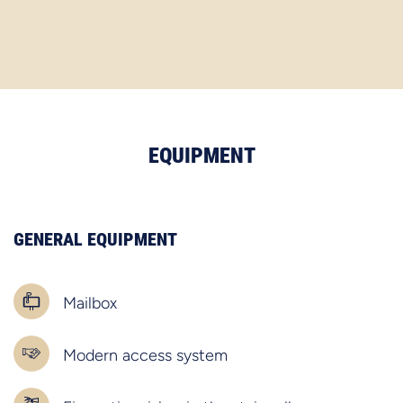
EQUIPMENT
GENERAL EQUIPMENT
Mailbox
Modern access system