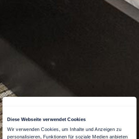
Diese Webseite verwendet Cookies
Wir verwenden Cookies, um Inhalte und Anzeigen zu
personalisieren, Funktionen für soziale Medien anbieten