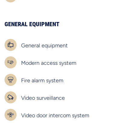
GENERAL EQUIPMENT
General equipment
Modern access system
Fire alarm system
Video surveillance
Video door intercom system