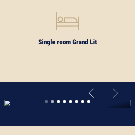
Single room Grand Lit