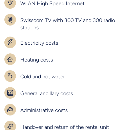
WLAN High Speed Internet
Swisscom TV with 300 TV and 300 radio
stations
Electricity costs
Heating costs
Cold and hot water
General ancillary costs
Administrative costs
Handover and return of the rental unit