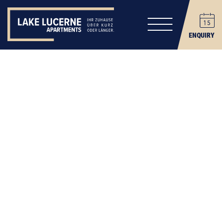
ENQUIRY