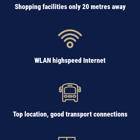
Shopping facilities only 20 metres away
WLAN highspeed Internet
Top location, good transport connections