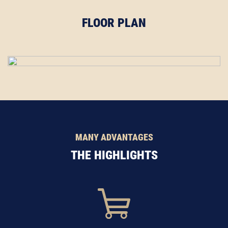
FLOOR PLAN
MANY ADVANTAGES
THE HIGHLIGHTS