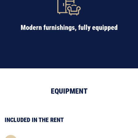
Modern furnishings, fully equipped
EQUIPMENT
INCLUDED IN THE RENT