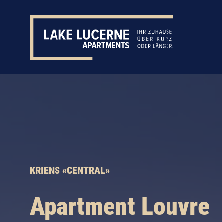
KRIENS «CENTRAL»
Apartment Louvre