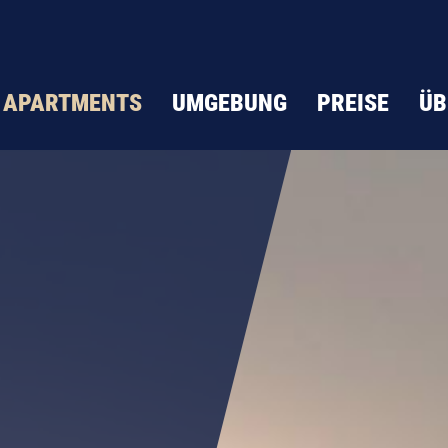
APARTMENTS
UMGEBUNG
PREISE
ÜB