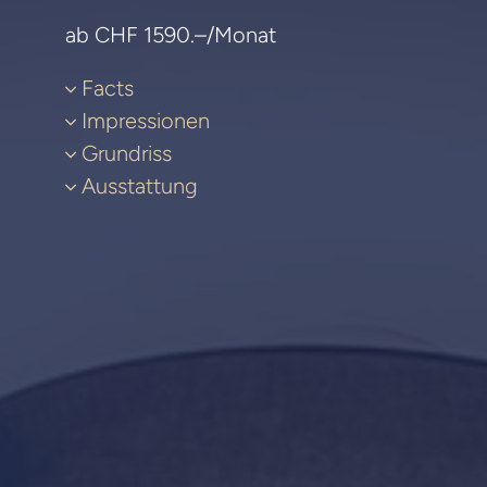
ab CHF 1590.–/Monat
Facts
Impressionen
Grundriss
Ausstattung