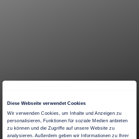
Diese Webseite verwendet Cookies
Wir verwenden Cookies, um Inhalte und Anzeigen zu
personalisieren, Funktionen für soziale Medien anbieten
DE
|
EN
zu können und die Zugriffe auf unsere Website zu
analysieren. Außerdem geben wir Informationen zu Ihrer