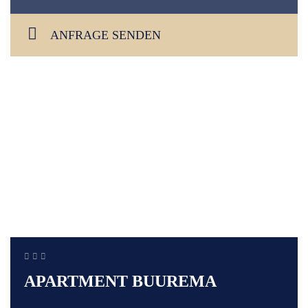
ANFRAGE SENDEN
APARTMENT BUUREMA