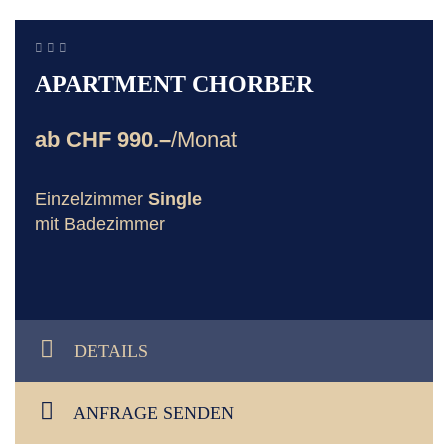
APARTMENT CHORBER
ab CHF 990.–
/Monat
Einzelzimmer
Single
mit Badezimmer
DETAILS
ANFRAGE SENDEN