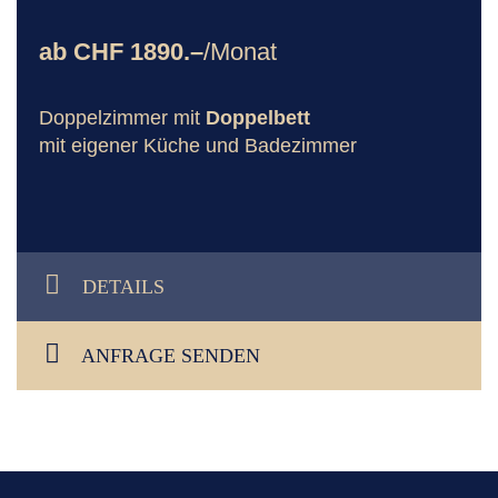
ab CHF 1890.–
/Monat
Doppelzimmer mit
Doppelbett
mit eigener Küche und Badezimmer
DETAILS
ANFRAGE SENDEN