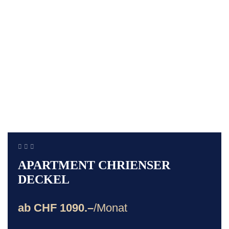
APARTMENT CHRIENSER
DECKEL
ab CHF 1090.–
/Monat