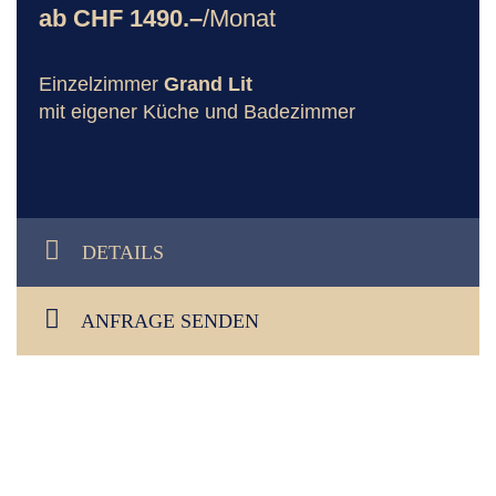
ab CHF 1490.–
/Monat
Einzelzimmer
Grand Lit
mit eigener Küche und Badezimmer
DETAILS
ANFRAGE SENDEN