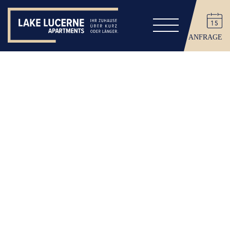
ANFRAGE