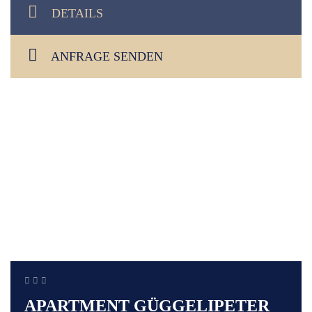
DETAILS
ANFRAGE SENDEN
APARTMENT GÜGGELIPETER