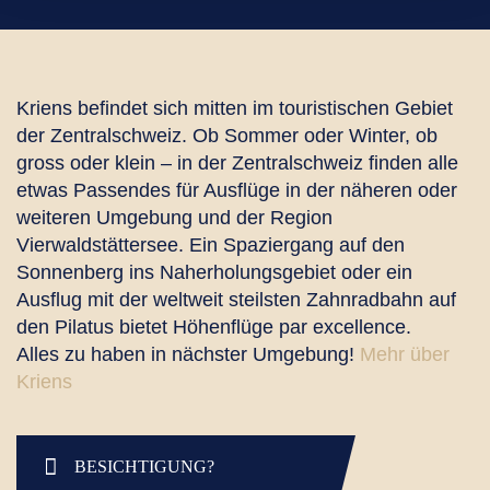
Kriens befindet sich mitten im touristischen Gebiet
der Zentralschweiz. Ob Sommer oder Winter, ob
gross oder klein – in der Zentralschweiz finden alle
etwas Passendes für Ausflüge in der näheren oder
weiteren Umgebung und der Region
Vierwaldstättersee. Ein Spaziergang auf den
Sonnenberg ins Naherholungsgebiet oder ein
Ausflug mit der weltweit steilsten Zahnradbahn auf
den Pilatus bietet Höhenflüge par excellence.
Alles zu haben in nächster Umgebung!
Mehr über
Kriens
BESICHTIGUNG?