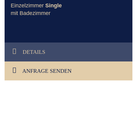
Einzelzimmer
Single
mit Badezimmer
DETAILS
ANFRAGE SENDEN