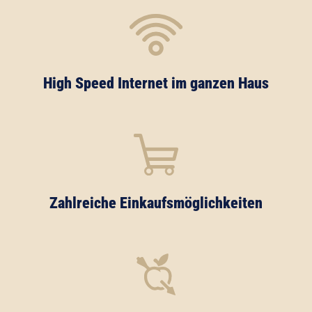
High Speed Internet im ganzen Haus
Zahlreiche Einkaufsmöglichkeiten