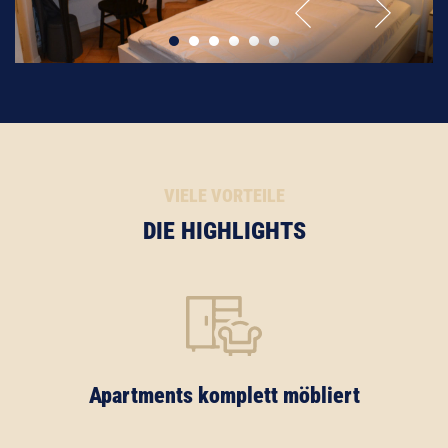
VIELE VORTEILE
DIE HIGHLIGHTS
Apartments komplett möbliert