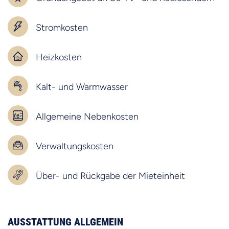
Stromkosten
Heizkosten
Kalt- und Warmwasser
Allgemeine Nebenkosten
Verwaltungskosten
Über- und Rückgabe der Mieteinheit
AUSSTATTUNG ALLGEMEIN