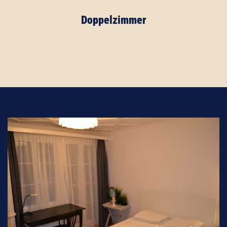
Doppelzimmer