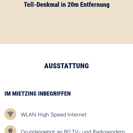
Tell-Denkmal in 20m Entfernung
AUSSTATTUNG
IM MIETZINS INBEGRIFFEN
WLAN High Speed Internet
Grundangebot an 80 TV- und Radiosendern