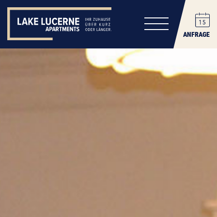
ANFRAGE