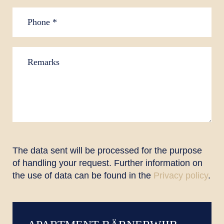
The data sent will be processed for the purpose
of handling your request. Further information on
the use of data can be found in the
Privacy policy
.