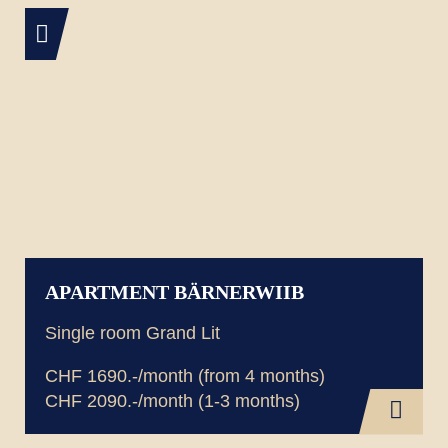
APARTMENT BÄRNERWIIB
Single room Grand Lit
CHF 1690.-/month (from 4 months)
CHF 2090.-/month (1-3 months)