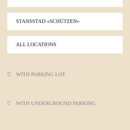
STANSSTAD «SCHÜTZEN»
ALL LOCATIONS
WITH PARKING LOT
WITH UNDERGROUND PARKING