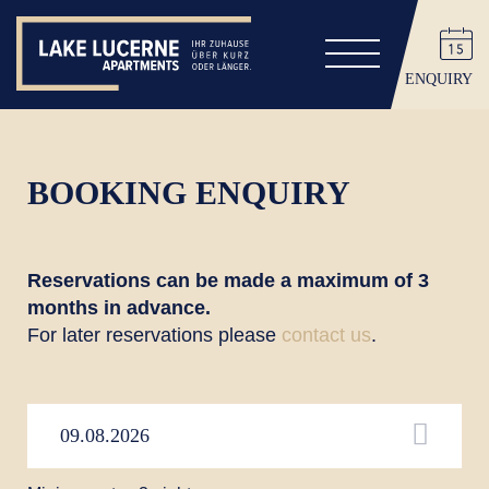
ENQUIRY
BOOKING ENQUIRY
Reservations can be made a maximum of 3
months in advance.
For later reservations please
contact us
.