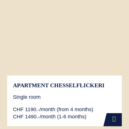
APARTMENT CHESSELFLICKERI
Single room
CHF 1190.-/month (from 4 months)
CHF 1490.-/month (1-6 months)