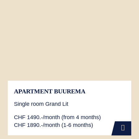
APARTMENT BUUREMA
Single room Grand Lit
CHF 1490.-/month (from 4 months)
CHF 1890.-/month (1-6 months)