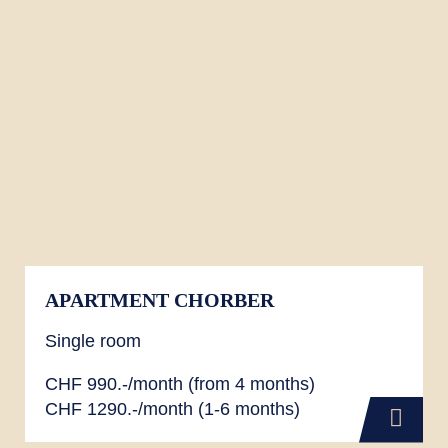
APARTMENT CHORBER
Single room
CHF 990.-/month (from 4 months)
CHF 1290.-/month (1-6 months)