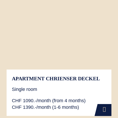
APARTMENT CHRIENSER DECKEL
Single room
CHF 1090.-/month (from 4 months)
CHF 1390.-/month (1-6 months)