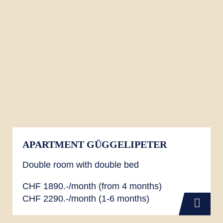
APARTMENT GÜGGELIPETER
Double room with double bed
CHF 1890.-/month (from 4 months)
CHF 2290.-/month (1-6 months)