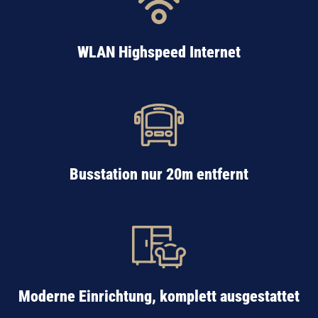
WLAN Highspeed Internet
Busstation nur 20m entfernt
Moderne Einrichtung, komplett ausgestattet