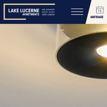
ANFRAGE