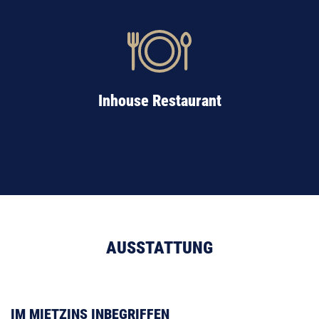
Inhouse Restaurant
AUSSTATTUNG
IM MIETZINS INBEGRIFFEN