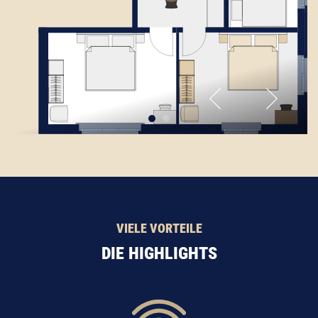
VIELE VORTEILE
DIE HIGHLIGHTS