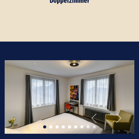
Doppelzimmer