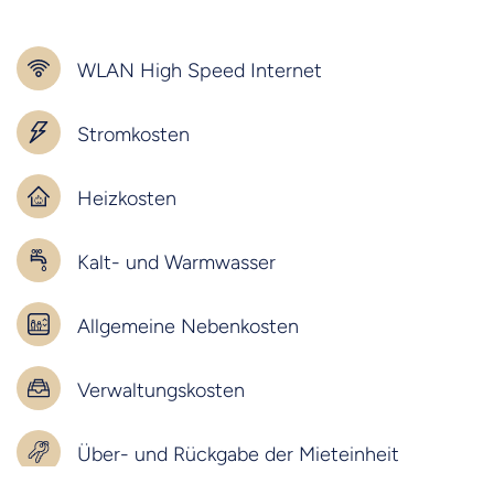
WLAN High Speed Internet
Stromkosten
Heizkosten
Kalt- und Warmwasser
Allgemeine Nebenkosten
Verwaltungskosten
Über- und Rückgabe der Mieteinheit