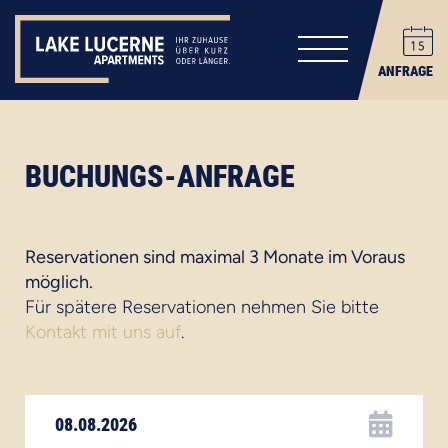
ANFRAGE
BUCHUNGS-ANFRAGE
Reservationen sind maximal 3 Monate im Voraus
möglich.
Für spätere Reservationen nehmen Sie bitte
Kontakt mit uns auf
.