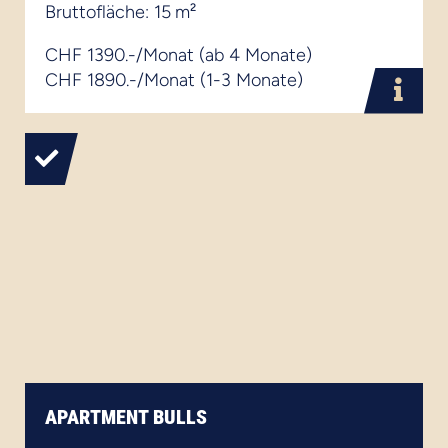
Bruttofläche: 15 m²
CHF 1390.-/Monat (ab 4 Monate)
CHF 1890.-/Monat (1-3 Monate)
APARTMENT BULLS