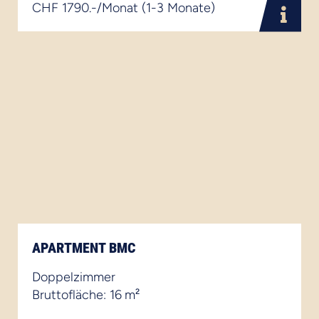
CHF 1790.-/Monat (1-3 Monate)
APARTMENT BMC
Doppelzimmer
Bruttofläche: 16 m²