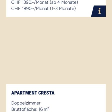
CHF 1390.-/Monat (ab 4 Monate)
CHF 1890.-/Monat (1-3 Monate)
APARTMENT CRESTA
Doppelzimmer
Bruttofläche: 16 m²