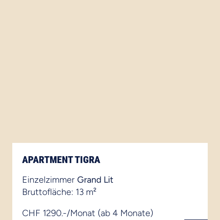
APARTMENT TIGRA
Einzelzimmer
Grand Lit
Bruttofläche: 13 m²
CHF 1290.-/Monat (ab 4 Monate)