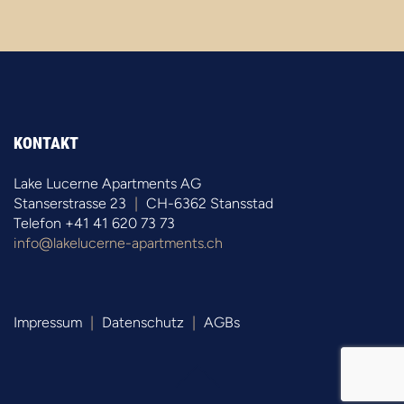
KONTAKT
Lake Lucerne Apartments AG
Stanserstrasse 23
|
CH-6362 Stansstad
Telefon +41 41 620 73 73
info@lakelucerne-apartments.ch
Impressum
|
Datenschutz
|
AGBs