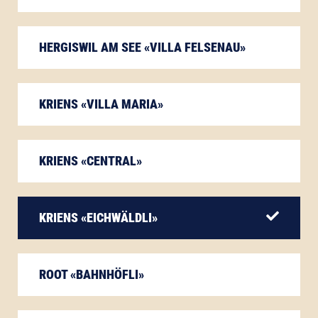
HERGISWIL AM SEE «VILLA FELSENAU»
KRIENS «VILLA MARIA»
KRIENS «CENTRAL»
KRIENS «EICHWÄLDLI»
ROOT «BAHNHÖFLI»