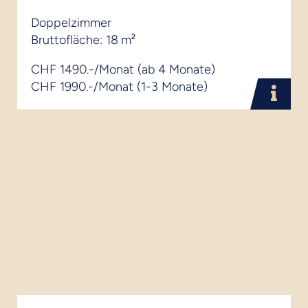
Doppelzimmer
Bruttofläche: 18 m²
CHF 1490.-/Monat (ab 4 Monate)
CHF 1990.-/Monat (1-3 Monate)