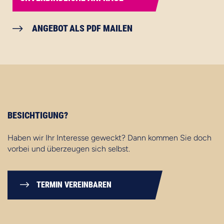
ANGEBOT ALS PDF MAILEN
BESICHTIGUNG?
Haben wir Ihr Interesse geweckt? Dann kommen Sie doch
vorbei und überzeugen sich selbst.
TERMIN VEREINBAREN