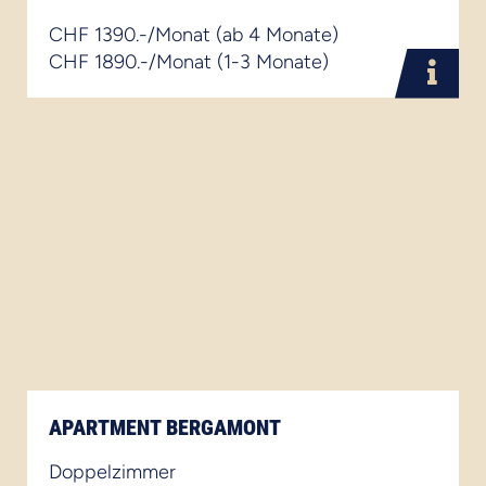
CHF 1390.-/Monat (ab 4 Monate)
CHF 1890.-/Monat (1-3 Monate)
APARTMENT BERGAMONT
Doppelzimmer