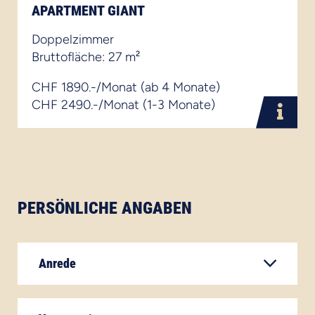
APARTMENT GIANT
Doppelzimmer
Bruttofläche: 27 m²
CHF 1890.-/Monat (ab 4 Monate)
CHF 2490.-/Monat (1-3 Monate)
PERSÖNLICHE ANGABEN
Anrede
Herr