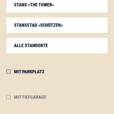
STANS «THE TOWER»
STANSSTAD «SCHÜTZEN»
ALLE STANDORTE
MIT PARKPLATZ
MIT TIEFGARAGE