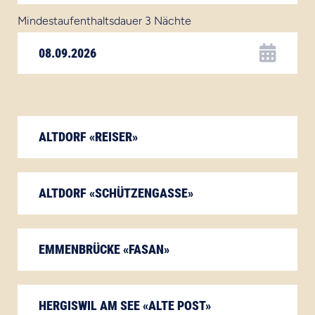
Mindestaufenthaltsdauer 3 Nächte
ALTDORF «REISER»
ALTDORF «SCHÜTZENGASSE»
EMMENBRÜCKE «FASAN»
HERGISWIL AM SEE «ALTE POST»